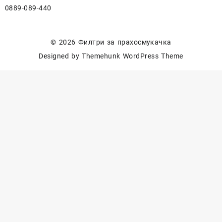
0889-089-440
© 2026
Филтри за прахосмукачка
Designed by
Themehunk WordPress Theme