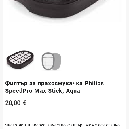
Филтър за прахосмукачка Philips
SpeedPro Max Stick, Aqua
20,00
€
Чисто нов и високо качество филтър. Може ефективно